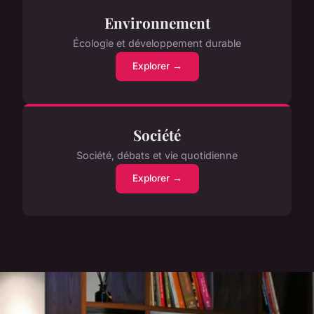
Environnement
Écologie et développement durable
Explorer →
Société
Société, débats et vie quotidienne
Explorer →