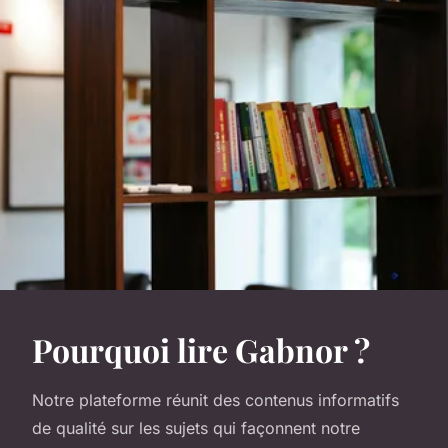
Pourquoi lire Gabnor ?
Notre plateforme réunit des contenus informatifs
de qualité sur les sujets qui façonnent notre