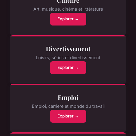
Art, musique, cinéma et littérature
Explorer →
Divertissement
Loisirs, séries et divertissement
Explorer →
Emploi
Emploi, carrière et monde du travail
Explorer →