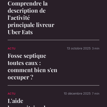
Comprendre la
description de
l’activité
principale livreur
Uber Eats
13 octobre 2025
3 min
ACTU
Fosse septique
toutes eaux :
comment bien s'en
occuper ?
10 décembre 2025
7 min
ACTU
L'aide