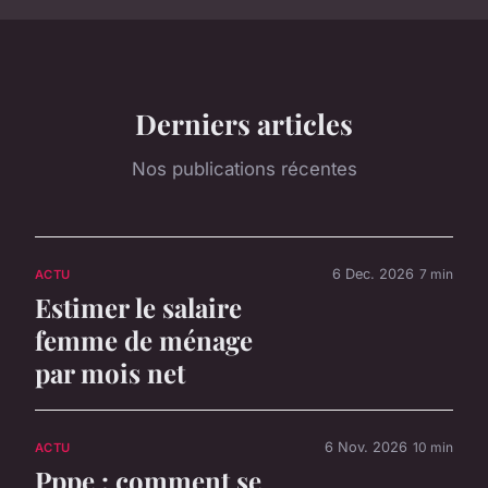
Derniers articles
Nos publications récentes
6 Dec. 2026
7 min
ACTU
Estimer le salaire
femme de ménage
par mois net
6 Nov. 2026
10 min
ACTU
Pppe : comment se