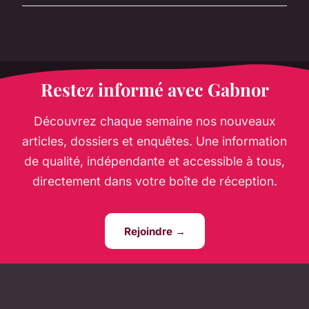
Restez informé avec Gabnor
Découvrez chaque semaine nos nouveaux
articles, dossiers et enquêtes. Une information
de qualité, indépendante et accessible à tous,
directement dans votre boîte de réception.
Rejoindre →