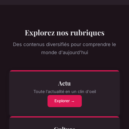
Explorez nos rubriques
Des contenus diversifiés pour comprendre le
monde d'aujourd'hui
Actu
Toute l'actualité en un clin d'oeil
Explorer →
Culture