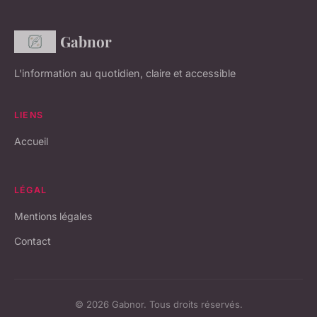
Gabnor
L'information au quotidien, claire et accessible
LIENS
Accueil
LÉGAL
Mentions légales
Contact
© 2026 Gabnor. Tous droits réservés.