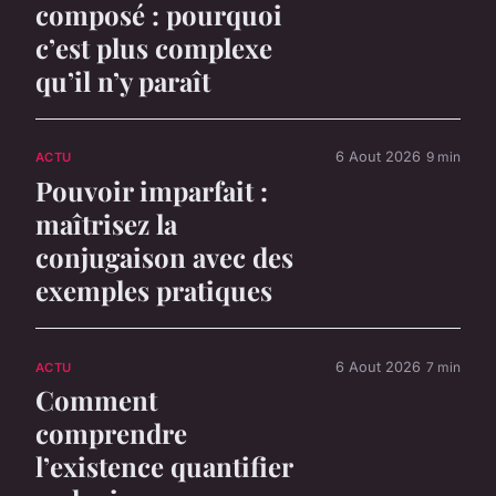
composé : pourquoi
c’est plus complexe
qu’il n’y paraît
6 Aout 2026
9 min
ACTU
Pouvoir imparfait :
maîtrisez la
conjugaison avec des
exemples pratiques
6 Aout 2026
7 min
ACTU
Comment
comprendre
l’existence quantifier