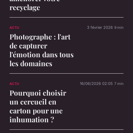
recyclage
3 février 2026
9 min
ACTU
Photographe : l'art
de capturer
l'émotion dans tous
les domaines
16/06/2026 02:05
7 min
ACTU
Pourquoi choisir
un cercueil en
carton pour une
inhumation ?