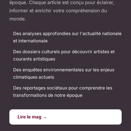
époque. Chaque article est conçu pour éclairer,
informer et enrichir votre compréhension du
monde.
Des analyses approfondies sur l'actualité nationale
et internationale
Des dossiers culturels pour découvrir artistes et
courants artistiques
Des enquêtes environnementales sur les enjeux
climatiques actuels
Des reportages sociétaux pour comprendre les
transformations de notre époque
Lire le mag →