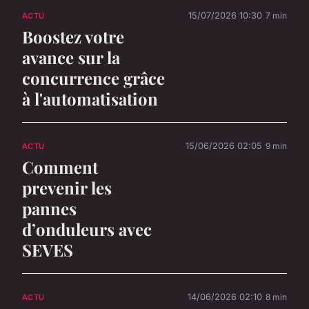
15/07/2026 10:30
7 min
ACTU
Boostez votre
avance sur la
concurrence grâce
à l'automatisation
15/06/2026 02:05
9 min
ACTU
Comment
prevenir les
pannes
d’onduleurs avec
SEVES
14/06/2026 02:10
8 min
ACTU