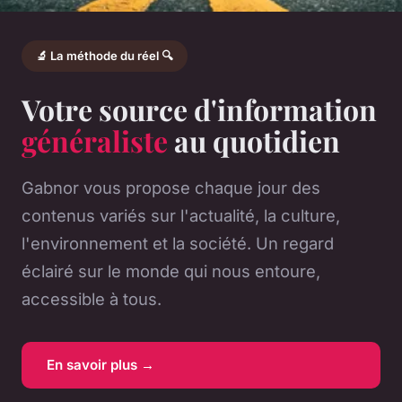
🔬 La méthode du réel 🔍
Votre source d'information
généraliste
au quotidien
Gabnor vous propose chaque jour des
contenus variés sur l'actualité, la culture,
l'environnement et la société. Un regard
éclairé sur le monde qui nous entoure,
accessible à tous.
En savoir plus →