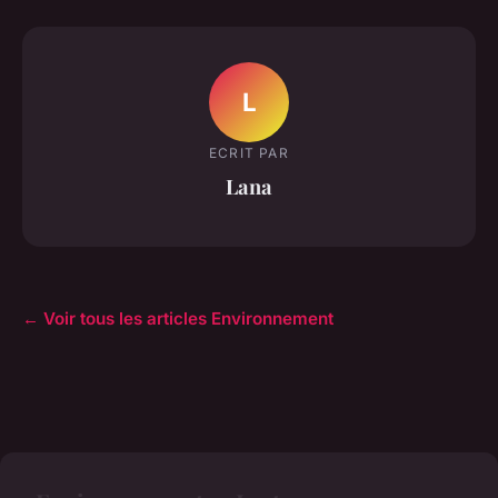
L
ECRIT PAR
Lana
← Voir tous les articles Environnement