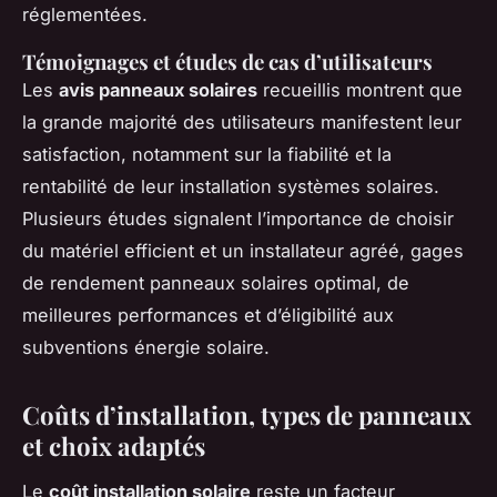
réglementées.
Témoignages et études de cas d’utilisateurs
Les
avis panneaux solaires
recueillis montrent que
la grande majorité des utilisateurs manifestent leur
satisfaction, notamment sur la fiabilité et la
rentabilité de leur installation systèmes solaires.
Plusieurs études signalent l’importance de choisir
du matériel efficient et un installateur agréé, gages
de rendement panneaux solaires optimal, de
meilleures performances et d’éligibilité aux
subventions énergie solaire.
Coûts d’installation, types de panneaux
et choix adaptés
Le
coût installation solaire
reste un facteur