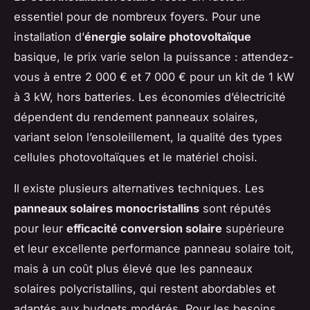
essentiel pour de nombreux foyers. Pour une
installation d’
énergie solaire photovoltaïque
basique, le prix varie selon la puissance : attendez-
vous à entre 2 000 € et 7 000 € pour un kit de 1 kW
à 3 kW, hors batteries. Les économies d’électricité
dépendent du rendement panneaux solaires,
variant selon l’ensoleillement, la qualité des types
cellules photovoltaïques et le matériel choisi.
Il existe plusieurs alternatives techniques. Les
panneaux solaires monocristallins
sont réputés
pour leur
efficacité conversion solaire
supérieure
et leur excellente performance panneau solaire toit,
mais à un coût plus élevé que les panneaux
solaires polycristallins, qui restent abordables et
adaptés aux budgets modérés. Pour les besoins