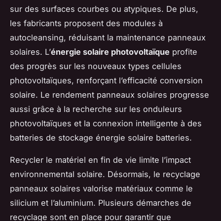
sur des surfaces courbes ou atypiques. De plus,
les fabricants proposent des modules à
autocleansing, réduisant la maintenance panneaux
solaires. L’
énergie solaire photovoltaïque
profite
des progrès sur les nouveaux types cellules
photovoltaïques, renforçant l’efficacité conversion
solaire. Le rendement panneaux solaires progresse
aussi grâce à la recherche sur les onduleurs
photovoltaïques et la connexion intelligente à des
batteries de stockage énergie solaire batteries.
Recycler le matériel en fin de vie limite l’impact
environnemental solaire. Désormais, le recyclage
panneaux solaires valorise matériaux comme le
silicium et l’aluminium. Plusieurs démarches de
recyclage sont en place pour garantir que