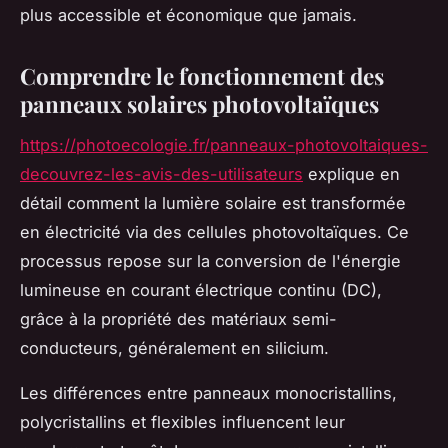
plus accessible et économique que jamais.
Comprendre le fonctionnement des
panneaux solaires photovoltaïques
https://photoecologie.fr/panneaux-photovoltaiques-
decouvrez-les-avis-des-utilisateurs
explique en
détail comment la lumière solaire est transformée
en électricité via des cellules photovoltaïques. Ce
processus repose sur la conversion de l'énergie
lumineuse en courant électrique continu (DC),
grâce à la propriété des matériaux semi-
conducteurs, généralement en silicium.
Les différences entre panneaux monocristallins,
polycristallins et flexibles influencent leur