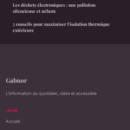
Les déchets électroniques : une pollution
silencieuse et néfaste
5 conseils pour maximiser l'isolation thermique
extérieure
Gabnor
L'information au quotidien, claire et accessible
LIENS
Accueil