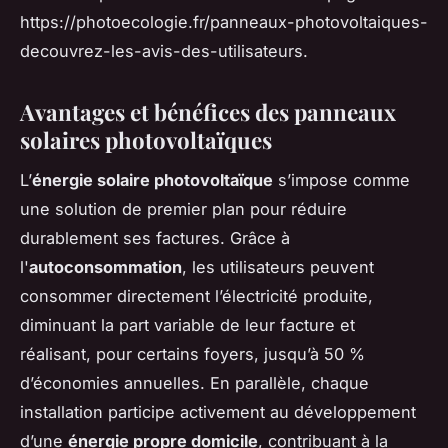
https://photoecologie.fr/panneaux-photovoltaiques-
decouvrez-les-avis-des-utilisateurs.
Avantages et bénéfices des panneaux
solaires photovoltaïques
L’
énergie solaire photovoltaïque
s’impose comme
une solution de premier plan pour réduire
durablement ses factures. Grâce à
l'
autoconsommation
, les utilisateurs peuvent
consommer directement l’électricité produite,
diminuant la part variable de leur facture et
réalisant, pour certains foyers, jusqu’à 50 %
d’économies annuelles. En parallèle, chaque
installation participe activement au développement
d’une
énergie propre domicile
, contribuant à la