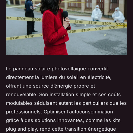
Le panneau solaire photovoltaïque convertit
directement la lumière du soleil en électricité,
offrant une source d’énergie propre et
renouvelable. Son installation simple et ses coûts
modulables séduisent autant les particuliers que les
professionnels. Optimiser l’autoconsommation
grâce à des solutions innovantes, comme les kits
plug and play, rend cette transition énergétique