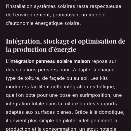
l’installation systèmes solaires reste respectueuse
de l’environnement, promouvant un modèle
d’autonomie énergétique solaire.
Intégration, stockage et optimisation de
la production d’énergie
L’
intégration panneau solaire maison
repose sur
des solutions pensées pour s’adapter à chaque
type de toiture, de façade ou au sol. Les kits
modernes facilitent cette intégration esthétique,
que l’on opte pour une pose en surimposition, une
intégration totale dans la toiture ou des supports
adaptés aux surfaces planes. Grâce à la domotique,
il devient plus simple de piloter intelligemment la
production et la consommation, un atout notable