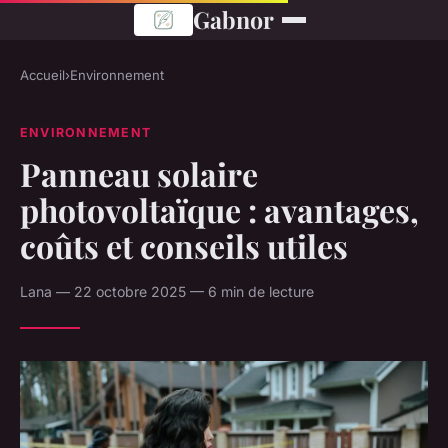
Gabnor
Accueil
›
Environnement
ENVIRONNEMENT
Panneau solaire
photovoltaïque : avantages,
coûts et conseils utiles
Lana — 22 octobre 2025 — 6 min de lecture