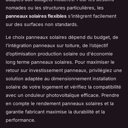
nomades ou les structures particulières, les
panneaux solaires flexibles
s’intègrent facilement
sur des surfaces non standards.
Le choix panneaux solaires dépend du budget, de
l’intégration panneaux sur toiture, de l’objectif
d’optimisation production solaire ou d'économie
long terme panneaux solaires. Pour maximiser le
retour sur investissement panneaux, privilégiez une
solution adaptée au dimensionnement installation
solaire de votre logement et vérifiez la compatibilité
avec un onduleur photovoltaïque efficace. Prendre
en compte le rendement panneaux solaires et la
garantie fabricant maximise la durabilité et la
performance.