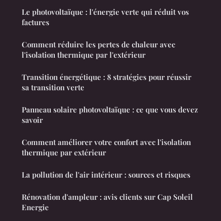
Le photovoltaïque : l'énergie verte qui réduit vos
factures
Comment réduire les pertes de chaleur avec
l'isolation thermique par l'extérieur
Transition énergétique : 8 stratégies pour réussir
sa transition verte
Panneau solaire photovoltaïque : ce que vous devez
savoir
Comment améliorer votre confort avec l'isolation
thermique par extérieur
La pollution de l'air intérieur : sources et risques
Rénovation d'ampleur : avis clients sur Cap Soleil
Energie