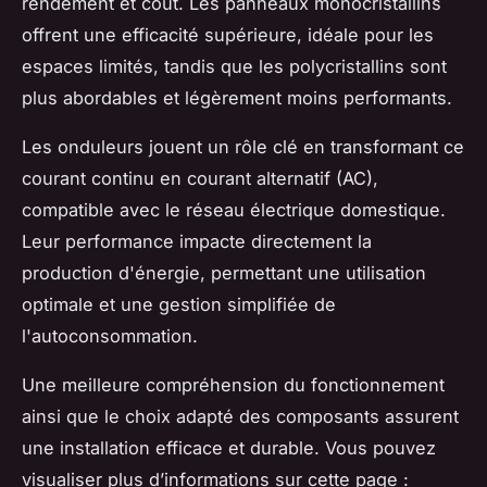
rendement et coût. Les panneaux monocristallins
offrent une efficacité supérieure, idéale pour les
espaces limités, tandis que les polycristallins sont
plus abordables et légèrement moins performants.
Les onduleurs jouent un rôle clé en transformant ce
courant continu en courant alternatif (AC),
compatible avec le réseau électrique domestique.
Leur performance impacte directement la
production d'énergie, permettant une utilisation
optimale et une gestion simplifiée de
l'autoconsommation.
Une meilleure compréhension du fonctionnement
ainsi que le choix adapté des composants assurent
une installation efficace et durable. Vous pouvez
visualiser plus d’informations sur cette page :