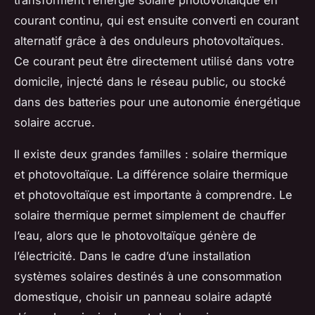
courant continu, qui est ensuite converti en courant
alternatif grâce à des onduleurs photovoltaïques.
Ce courant peut être directement utilisé dans votre
domicile, injecté dans le réseau public, ou stocké
dans des batteries pour une autonomie énergétique
solaire accrue.
Il existe deux grandes familles : solaire thermique
et photovoltaïque. La différence solaire thermique
et photovoltaïque est importante à comprendre. Le
solaire thermique permet simplement de chauffer
l’eau, alors que le photovoltaïque génère de
l’électricité. Dans le cadre d’une installation
systèmes solaires destinés à une consommation
domestique, choisir un panneau solaire adapté