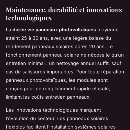
Maintenance, durabilité et innovations
technologiques
La
durée vie panneaux photovoltaïques
moyenne
atteint 25 à 30 ans, avec une légère baisse du
rendement panneaux solaires après 20 ans. Le
fonctionnement panneau solaire ne nécessite qu’un
entretien minimal : un nettoyage annuel suffit, sauf
cas de salissures importantes. Pour toute réparation
panneaux photovoltaïques, les modules sont
conçus pour un remplacement rapide et isolé,
limitant les coûts entretien panneaux.
Les innovations technologiques marquent
l’évolution du secteur. Les panneaux solaires
flexibles facilitent l’installation systèmes solaires