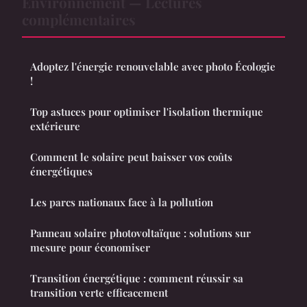
Environnement — Lectures
complémentaires
Adoptez l'énergie renouvelable avec photo Écologie
!
Top astuces pour optimiser l'isolation thermique
extérieure
Comment le solaire peut baisser vos coûts
énergétiques
Les parcs nationaux face à la pollution
Panneau solaire photovoltaïque : solutions sur
mesure pour économiser
Transition énergétique : comment réussir sa
transition verte efficacement