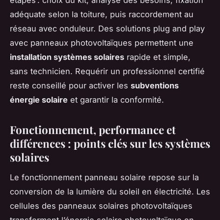
adéquate selon la toiture, puis raccordement au
réseau avec onduleur. Des solutions plug and play
avec panneaux photovoltaïques permettent une
installation systèmes solaires
rapide et simple,
sans technicien. Requérir un professionnel certifié
reste conseillé pour activer les
subventions
énergie solaire
et garantir la conformité.
Fonctionnement, performance et
différences : points clés sur les systèmes
solaires
Le fonctionnement panneau solaire repose sur la
conversion de la lumière du soleil en électricité. Les
cellules des panneaux solaires photovoltaïques
transforment l’énergie solaire photovoltaïque en