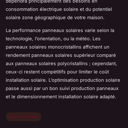
dépendra principalement des besoins en
consommation électrique solaire et du potentiel
solaire zone géographique de votre maison.
La performance panneaux solaires varie selon la
technologie, l’orientation, ou la météo. Les
panneaux solaires monocristallins affichent un
rendement panneaux solaires supérieur comparé
aux panneaux solaires polycristallins ; cependant,
ceux-ci restent compétitifs pour limiter le coût
installation solaire. L’optimisation production solaire
passe aussi par un bon suivi production panneaux
et le dimensionnement installation solaire adapté.
Environnement