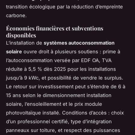
transition écologique par la réduction d’empreinte
carbone.
Économies financières et subventions
disponibles
L’installation de
systèmes autoconsommation
solaire
ouvre droit à plusieurs soutiens : prime à
l’autoconsommation versée par EDF OA, TVA
réduite à 5,5 % dès 2025 pour les installations
jusqu’à 9 kWc, et possibilité de vendre le surplus.
Le retour sur investissement peut s’étendre de 6 à
15 ans selon le dimensionnement installation
solaire, l’ensoleillement et le prix module
photovoltaïque installé. Conditions d’accès : choix
d’un professionnel certifié, type d’intégration
panneaux sur toiture, et respect des puissances